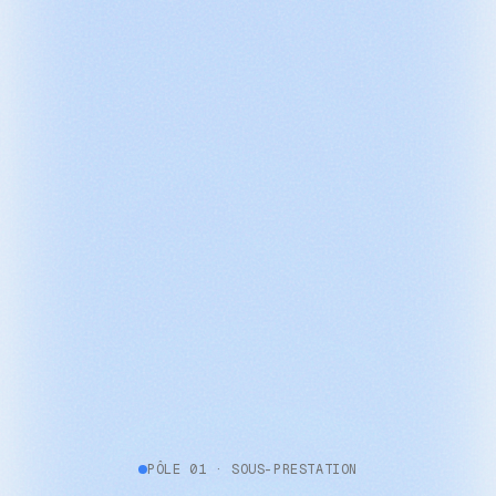
PÔLE 01 · SOUS-PRESTATION