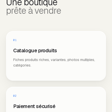
Une boutique
prête à vendre
01
Catalogue produits
Fiches produits riches, variantes, photos multiples,
catégories.
02
Paiement sécurisé