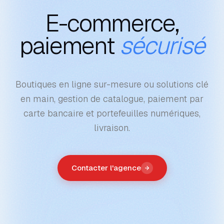
E-commerce,
paiement
sécurisé
Boutiques en ligne sur-mesure ou solutions clé
en main, gestion de catalogue, paiement par
carte bancaire et portefeuilles numériques,
livraison.
Contacter l'agence