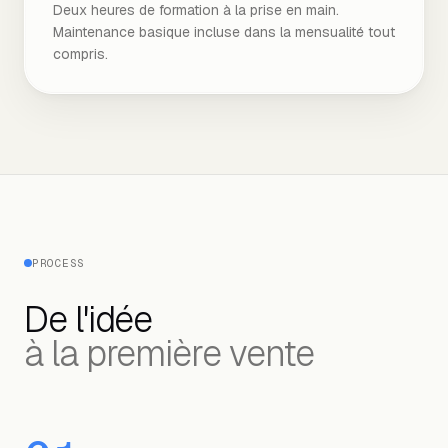
Deux heures de formation à la prise en main.
Maintenance basique incluse dans la mensualité tout
compris.
PROCESS
De l'idée
à la première vente