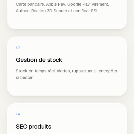
Carte bancaire, Apple Pay, Google Pay, virement.
Authentification 3D Secure et certificat SSL.
03
Gestion de stock
Stock en temps réel, alertes, rupture, multi-entrepôts
si besoin.
04
SEO produits