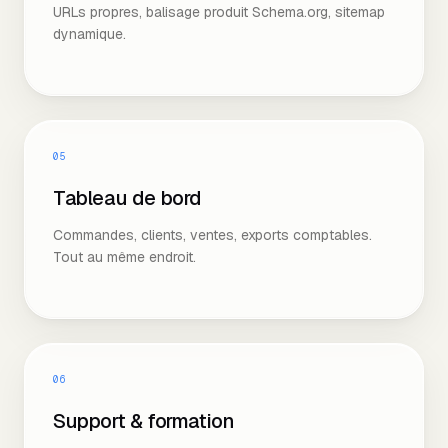
URLs propres, balisage produit Schema.org, sitemap
dynamique.
05
Tableau de bord
Commandes, clients, ventes, exports comptables.
Tout au même endroit.
06
Support & formation