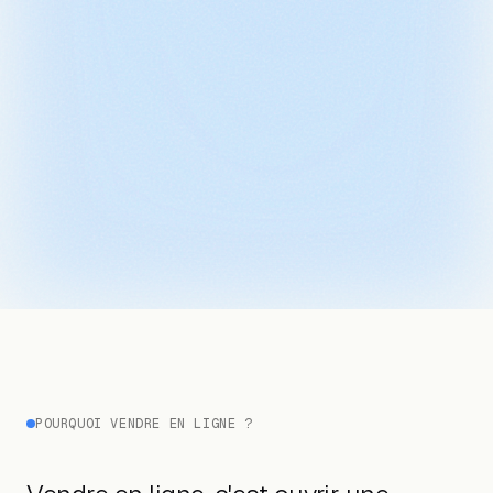
POURQUOI VENDRE EN LIGNE ?