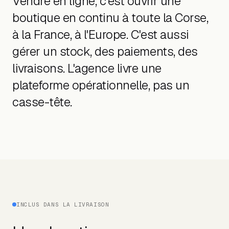
Vendre en ligne, c'est ouvrir une
boutique en continu à toute la Corse,
à la France, à l'Europe. C'est aussi
gérer un stock, des paiements, des
livraisons. L'agence livre une
plateforme opérationnelle, pas un
casse-tête.
INCLUS DANS LA LIVRAISON