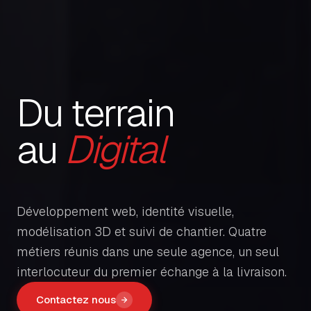
Du terrain
au
Digital
Développement web, identité visuelle,
modélisation 3D et suivi de chantier. Quatre
métiers réunis dans une seule agence, un seul
interlocuteur du premier échange à la livraison.
Contactez nous