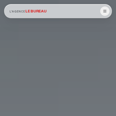
LE BUREAU
L'AGENCE