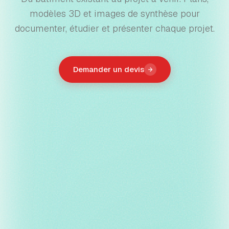
modèles 3D et images de synthèse pour
documenter, étudier et présenter chaque projet.
Demander un devis