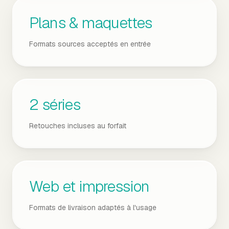
Plans & maquettes
Formats sources acceptés en entrée
2 séries
Retouches incluses au forfait
Web et impression
Formats de livraison adaptés à l'usage