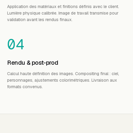
Application des matériaux et finitions définis avec le client.
Lumière physique calibrée. Image de travail transmise pour
validation avant les rendus finaux.
04
Rendu & post-prod
Calcul haute définition des images. Compositing final : ciel,
personnages, ajustements colorimétriques. Livraison aux
formats convenus.