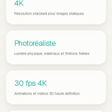
4K
Résolution standard pour images statiques
Photoréaliste
Lumière physique, matériaux et finitions fidèles
30 fps 4K
Animations et vidéos 3D haute définition