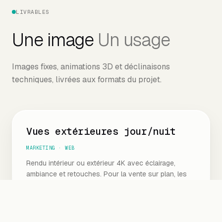
LIVRABLES
Une image
Un usage
Images fixes, animations 3D et déclinaisons
techniques, livrées aux formats du projet.
Vues extérieures jour/nuit
MARKETING · WEB
Rendu intérieur ou extérieur 4K avec éclairage,
ambiance et retouches. Pour la vente sur plan, les
brochures et la communication immobilière.