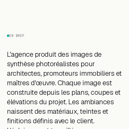
EN BREF
L'agence produit des images de
synthèse photoréalistes pour
architectes, promoteurs immobiliers et
maîtres d'œuvre. Chaque image est
construite depuis les plans, coupes et
élévations du projet. Les ambiances
naissent des matériaux, teintes et
finitions définis avec le client.