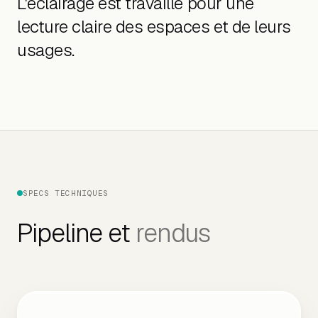
L'éclairage est travaillé pour une
lecture claire des espaces et de leurs
usages.
SPECS TECHNIQUES
Pipeline et
rendus