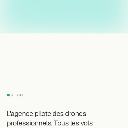
EN BREF
L'agence pilote des drones
professionnels. Tous les vols