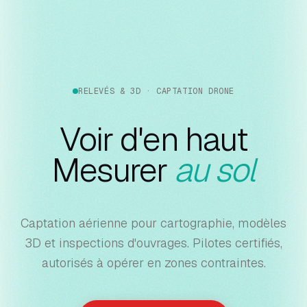
RELEVÉS & 3D · CAPTATION DRONE
Voir d'en haut
Mesurer
au sol
Captation aérienne pour cartographie, modèles
3D et inspections d'ouvrages. Pilotes certifiés,
autorisés à opérer en zones contraintes.