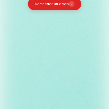
Demander un devis