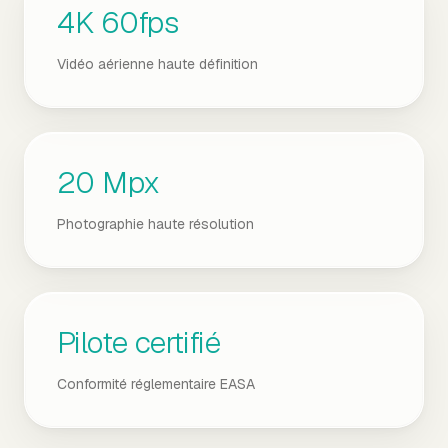
4K 60fps
Vidéo aérienne haute définition
20 Mpx
Photographie haute résolution
Pilote certifié
Conformité réglementaire EASA