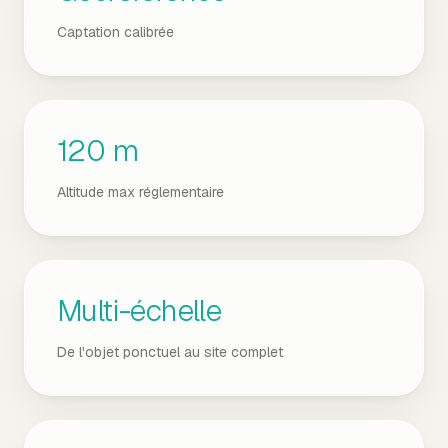
Captation calibrée
120 m
Altitude max réglementaire
Multi-échelle
De l'objet ponctuel au site complet