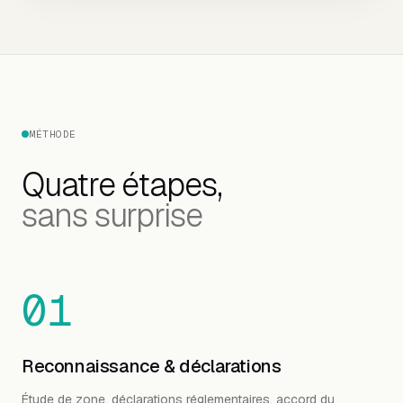
MÉTHODE
Quatre étapes,
sans surprise
01
Reconnaissance & déclarations
Étude de zone, déclarations réglementaires, accord du