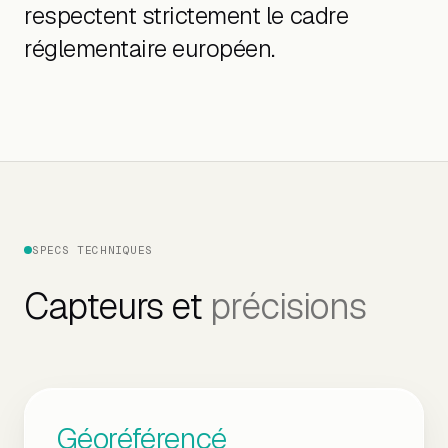
respectent strictement le cadre
réglementaire européen.
SPECS TECHNIQUES
Capteurs et
précisions
Géoréférencé