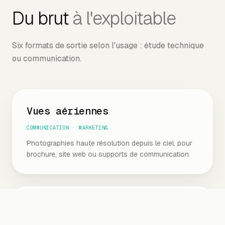
Du brut
à l'exploitable
Six formats de sortie selon l'usage : étude technique
ou communication.
Vues aériennes
COMMUNICATION · MARKETING
Photographies haute résolution depuis le ciel, pour
brochure, site web ou supports de communication.
Vidéo 4K aérienne
COMMUNICATION · VALORISATION