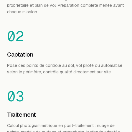
propriétaire et plan de vol. Préparation complète menée avant
chaque mission.
02
Captation
Pose des points de contrôle au sol, vol piloté ou automatisé
selon le périmètre, contrôle qualité directement sur site.
03
Traitement
Calcul photogrammétrique en post-traitement : nuage de