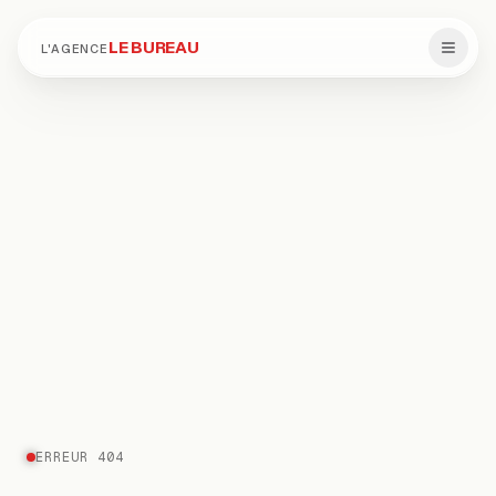
LE BUREAU
L'AGENCE
ERREUR 404